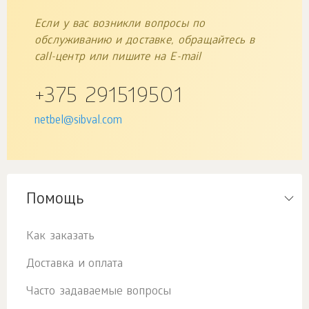
Если у вас возникли вопросы по
обслуживанию и доставке, обращайтесь в
call-центр или пишите на E-mail
+375 291519501
netbel@sibval.com
Помощь
Как заказать
Доставка и оплата
Часто задаваемые вопросы