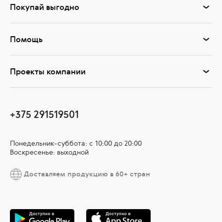
Покупай выгодно
Помощь
Проекты компании
+375 291519501
Понедельник-суббота: с 10:00 до 20:00
Воскресенье: выходной
Доставляем продукцию в 60+ стран