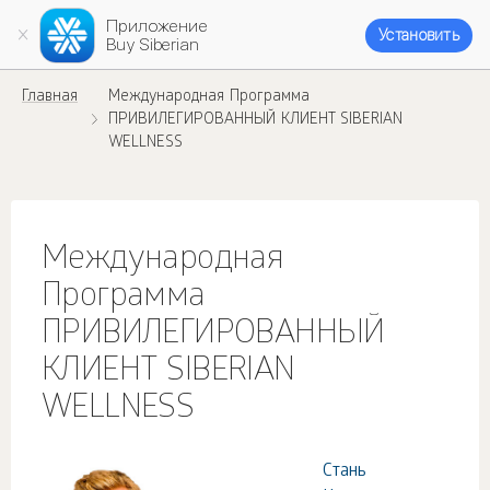
Приложение
Установить
Buy Siberian
Главная
Международная Программа
ПРИВИЛЕГИРОВАННЫЙ КЛИЕНТ SIBERIAN
WELLNESS
Международная
Программа
ПРИВИЛЕГИРОВАННЫЙ
КЛИЕНТ SIBERIAN
WELLNESS
Стань