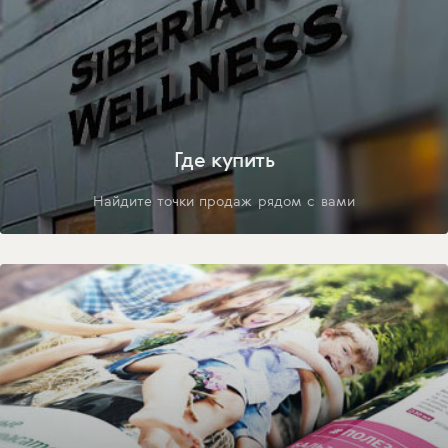
Где купить
Найдите точки продаж рядом с вами