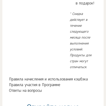
в подарок!
* Скидка
действует в
течение
следующего
месяца после
выполнения
условий.
Продукты для
стран могут
отличаться.
Правила начисления и использования кэшбэка
Правила участия в Программе
Ответы на вопросы