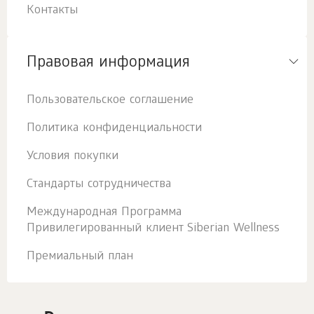
Контакты
Правовая информация
Пользовательское соглашение
Политика конфиденциальности
Условия покупки
Стандарты сотрудничества
Международная Программа
Привилегированный клиент Siberian Wellness
Премиальный план