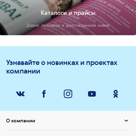
Каталоги и прайсы
Давно любимое и долгожданное новое
Узнавайте о новинках и проектах
компании
О компании