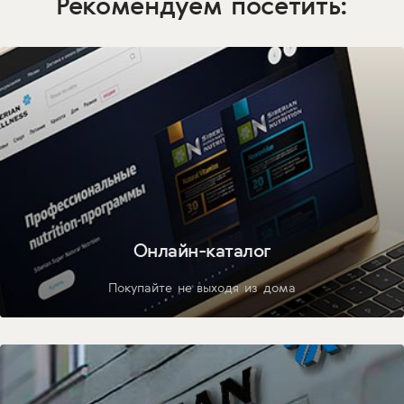
Рекомендуем посетить:
Онлайн-каталог
Покупайте не выходя из дома